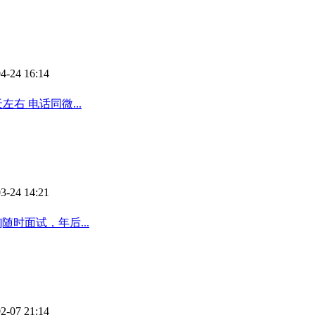
4-24 16:14
右 电话同微...
3-24 14:21
时面试，年后...
2-07 21:14