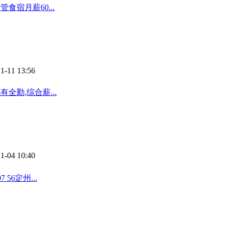
食宿月薪60...
1-11 13:56
全勤,综合薪...
1-04 10:40
56定州...