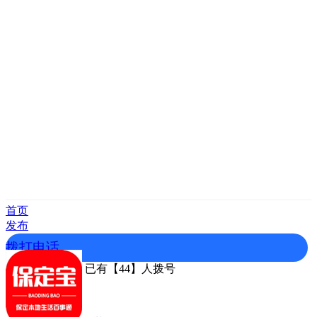
首页
发布
拨打电话
点击拨打电话，已有【44】人拨号