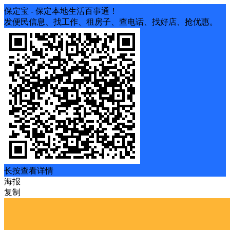
保定宝 - 保定本地生活百事通！
发便民信息、找工作、租房子、查电话、找好店、抢优惠。
长按查看详情
海报
复制