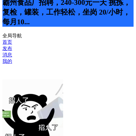
霸州食品厂招聘，240-300元一天 挑拣，
复检，罐装，工作轻松，坐岗 20/小时，
每月10...
全局导航
首页
发布
消息
我的