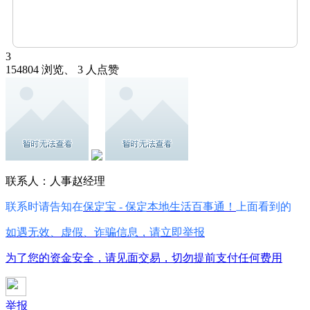
3
154804 浏览、 3 人点赞
联系人：人事赵经理
联系时请告知在
保定宝 - 保定本地生活百事通！
上面看到的
如遇无效、虚假、诈骗信息，请立即举报
为了您的资金安全，请见面交易，切勿提前支付任何费用
举报