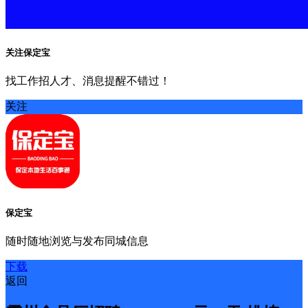
关注保定宝
找工作招人才、消息提醒不错过！
关注
保定宝
随时随地浏览与发布同城信息
下载
返回