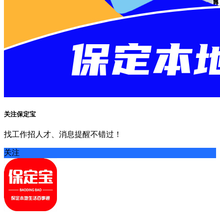
关注保定宝
找工作招人才、消息提醒不错过！
关注