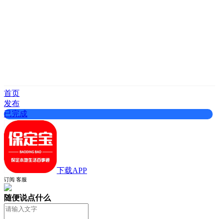
首页
发布
已完成
下载
APP
订阅
客服
随便说点什么