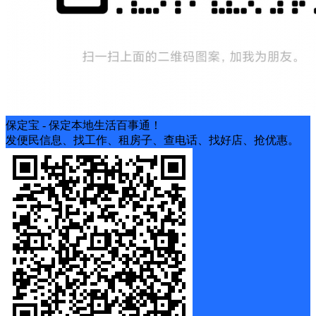
保定宝 - 保定本地生活百事通！
发便民信息、找工作、租房子、查电话、找好店、抢优惠。