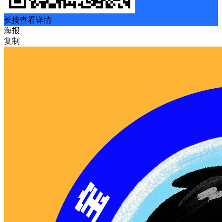
长按查看详情
海报
复制