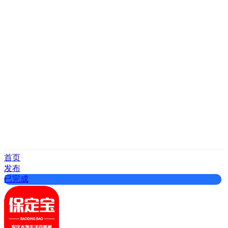
首页
发布
已完成