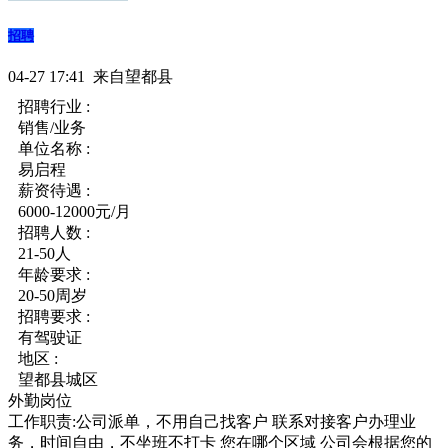
招聘
04-27 17:41 来自望都县
招聘行业 :
销售/业务
单位名称 :
易启程
薪资待遇 :
6000-12000元/月
招聘人数 :
21-50人
年龄要求 :
20-50周岁
招聘要求 :
有驾驶证
地区 :
望都县城区
外勤岗位
工作职责:公司派单，不用自己找客户 联系对接客户办理业
务，时间自由，不坐班不打卡 您在哪个区域 公司会根据您的