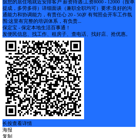
据您的居住地就近安排客户 薪资待遇:工资8000 - 12000（按单
提成，多劳多得）详细面谈（兼职全职均可）要求:良好的沟
通能力和协调能力，有责任心 20 - 50岁 有驾照会开车工作氛
围:这里有完整的培训体系，有负责...
保定宝 - 保定本地生活百事通！
发便民信息、找工作、租房子、查电话、找好店、抢优惠。
长按查看详情
海报
复制