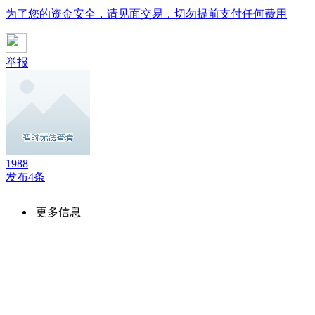
为了您的资金安全，请见面交易，切勿提前支付任何费用
举报
1988
发布4条
更多信息