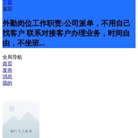
下载
返回
外勤岗位工作职责:公司派单，不用自己
找客户 联系对接客户办理业务，时间自
由，不坐班...
全局导航
首页
发布
消息
我的