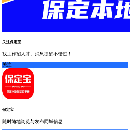
关注保定宝
找工作招人才、消息提醒不错过！
关注
保定宝
随时随地浏览与发布同城信息