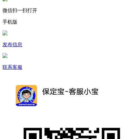
微信扫一扫打开
手机版
发布信息
联系客服