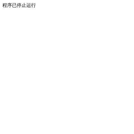
程序已停止运行