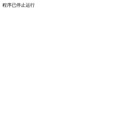
程序已停止运行